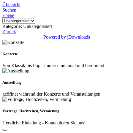
Übersicht
Suchen
Ebene
Kategorie: Unkategorisiert
Zurück
Powered by jDownloads
Konzerte
Von Klassik bis Pop - immer emotional und berührend
Ausstellung
geöffnet während der Konzerte und Veranstaltungen
Vorträge, Hochzeiten, Vermietung
Herzliche Einladung - Kontaktieren Sie uns!