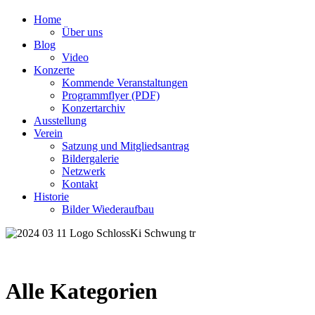
Home
Über uns
Blog
Video
Konzerte
Kommende Veranstaltungen
Programmflyer (PDF)
Konzertarchiv
Ausstellung
Verein
Satzung und Mitgliedsantrag
Bildergalerie
Netzwerk
Kontakt
Historie
Bilder Wiederaufbau
Alle Kategorien