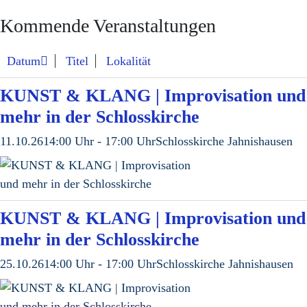
Kommende Veranstaltungen
Datum
Titel
Lokalität
KUNST & KLANG | Improvisation und
mehr in der Schlosskirche
11.10.26
14:00 Uhr - 17:00 Uhr
Schlosskirche Jahnishausen
KUNST & KLANG | Improvisation und
mehr in der Schlosskirche
25.10.26
14:00 Uhr - 17:00 Uhr
Schlosskirche Jahnishausen