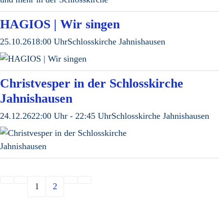
HAGIOS | Wir singen
25.10.26
18:00 Uhr
Schlosskirche Jahnishausen
Christvesper in der Schlosskirche
Jahnishausen
24.12.26
22:00 Uhr - 22:45 Uhr
Schlosskirche Jahnishausen
1
2