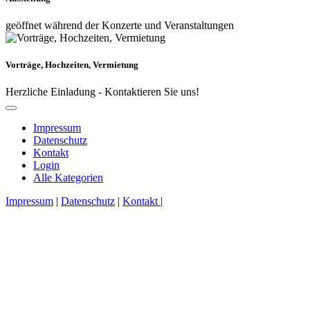
geöffnet während der Konzerte und Veranstaltungen
Vorträge, Hochzeiten, Vermietung
Herzliche Einladung - Kontaktieren Sie uns!
Impressum
Datenschutz
Kontakt
Login
Alle Kategorien
Impressum
|
Datenschutz
|
Kontakt
|