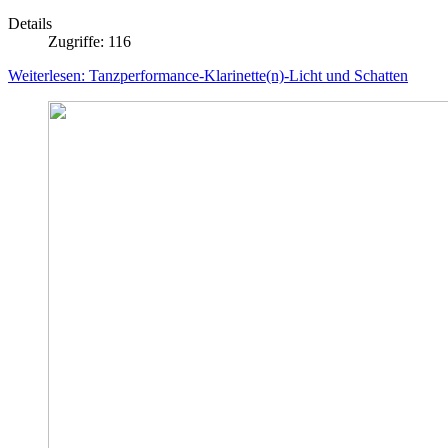
Details
Zugriffe: 116
Weiterlesen: Tanzperformance-Klarinette(n)-Licht und Schatten