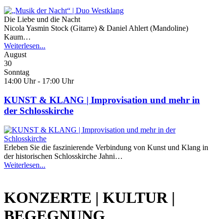
Die Liebe und die Nacht
Nicola Yasmin Stock (Gitarre) & Daniel Ahlert (Mandoline)
Kaum…
Weiterlesen...
August
30
Sonntag
14:00 Uhr - 17:00 Uhr
KUNST & KLANG | Improvisation und mehr in
der Schlosskirche
Erleben Sie die faszinierende Verbindung von Kunst und Klang in
der historischen Schlosskirche Jahni…
Weiterlesen...
KONZERTE | KULTUR |
BEGEGNUNG