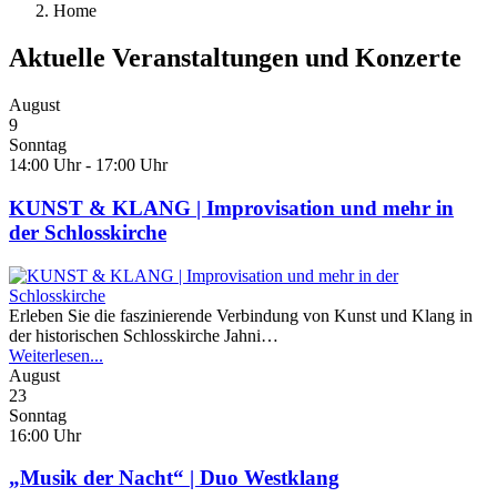
Home
Aktuelle Veranstaltungen und Konzerte
August
9
Sonntag
14:00 Uhr - 17:00 Uhr
KUNST & KLANG | Improvisation und mehr in
der Schlosskirche
Erleben Sie die faszinierende Verbindung von Kunst und Klang in
der historischen Schlosskirche Jahni…
Weiterlesen...
August
23
Sonntag
16:00 Uhr
„Musik der Nacht“ | Duo Westklang