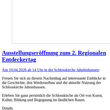
Ausstellungseröffnung zum 2. Regionalen
Entdeckertag
Am 19.04.2026 ab 14 Uhr in der Schlosskirche Jahnbishausen
:
Freuen Sie sich an diesem Nachmittag auf interessante Einblicke in
die Geschichte, den Wiederaufbau und die aktuelle Nutzung der
Schlosskirche Jahnishausen.
Erleben Sie ganz persönlich die Schlosskirche als Ort von Kunst,
Kultur, Bildung und Begegnung im ländlichen Raum.
Details