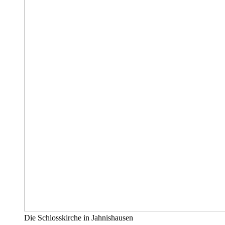
Die Schlosskirche in Jahnishausen