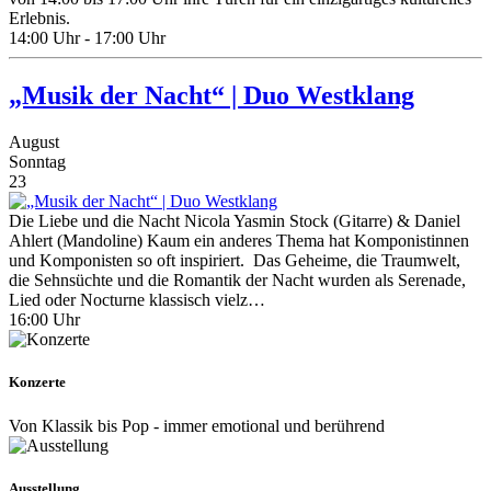
Erlebnis.​
14:00 Uhr - 17:00 Uhr
„Musik der Nacht“ | Duo Westklang
August
Sonntag
23
Die Liebe und die Nacht Nicola Yasmin Stock (Gitarre) & Daniel
Ahlert (Mandoline) Kaum ein anderes Thema hat Komponistinnen
und Komponisten so oft inspiriert. Das Geheime, die Traumwelt,
die Sehnsüchte und die Romantik der Nacht wurden als Serenade,
Lied oder Nocturne klassisch vielz…
16:00 Uhr
Konzerte
Von Klassik bis Pop - immer emotional und berührend
Ausstellung