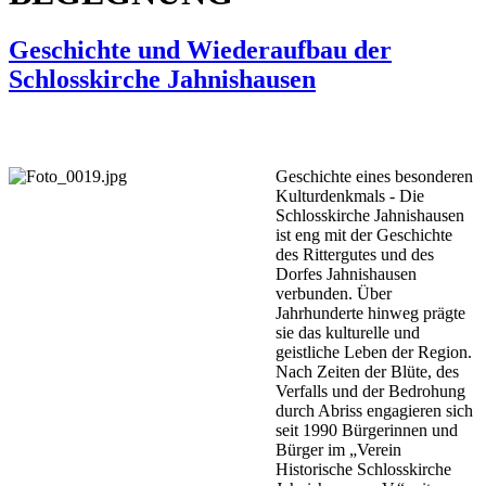
Geschichte und Wiederaufbau der
Schlosskirche Jahnishausen
Geschichte eines besonderen
Kulturdenkmals - Die
Schlosskirche Jahnishausen
ist eng mit der Geschichte
des Rittergutes und des
Dorfes Jahnishausen
verbunden. Über
Jahrhunderte hinweg prägte
sie das kulturelle und
geistliche Leben der Region.
Nach Zeiten der Blüte, des
Verfalls und der Bedrohung
durch Abriss engagieren sich
seit 1990 Bürgerinnen und
Bürger im „Verein
Historische Schlosskirche