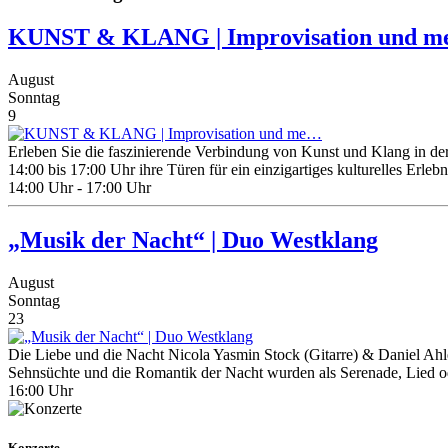
KUNST & KLANG | Improvisation und 
August
Sonntag
9
Erleben Sie die faszinierende Verbindung von Kunst und Klang in de
14:00 bis 17:00 Uhr ihre Türen für ein einzigartiges kulturelles Erlebni
14:00 Uhr - 17:00 Uhr
„Musik der Nacht“ | Duo Westklang
August
Sonntag
23
Die Liebe und die Nacht Nicola Yasmin Stock (Gitarre) & Daniel Ah
Sehnsüchte und die Romantik der Nacht wurden als Serenade, Lied o
16:00 Uhr
Konzerte