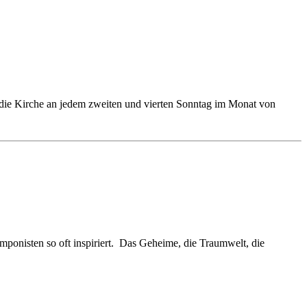
t die Kirche an jedem zweiten und vierten Sonntag im Monat von
onisten so oft inspiriert. Das Geheime, die Traumwelt, die