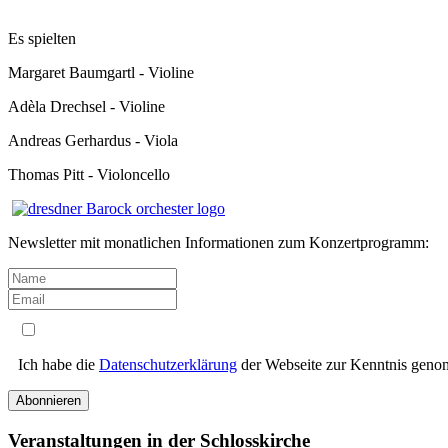
Es spielten
Margaret Baumgartl - Violine
Adèla Drechsel - Violine
Andreas Gerhardus - Viola
Thomas Pitt - Violoncello
Newsletter mit monatlichen Informationen zum Konzertprogramm:
Ich habe die
Datenschutzerklärung
der Webseite zur Kenntnis gen
Abonnieren
Veranstaltungen in der Schlosskirche