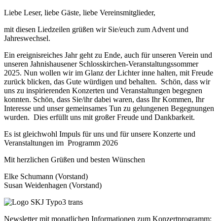
Liebe Leser, liebe Gäste, liebe Vereinsmitglieder,
mit diesen Liedzeilen grüßen wir Sie/euch zum Advent und
Jahreswechsel.
Ein ereignisreiches Jahr geht zu Ende, auch für unseren Verein und
unseren Jahnishausener Schlosskirchen-Veranstaltungssommer
2025. Nun wollen wir im Glanz der Lichter inne halten, mit Freude
zurück blicken, das Gute würdigen und behalten. Schön, dass wir
uns zu inspirierenden Konzerten und Veranstaltungen begegnen
konnten. Schön, dass Sie/ihr dabei waren, dass Ihr Kommen, Ihr
Interesse und unser gemeinsames Tun zu gelungenen Begegnungen
wurden. Dies erfüllt uns mit großer Freude und Dankbarkeit.
Es ist gleichwohl Impuls für uns und für unsere Konzerte und
Veranstaltungen im Programm 2026
Mit herzlichen Grüßen und besten Wünschen
Elke Schumann (Vorstand)
Susan Weidenhagen (Vorstand)
Newsletter mit monatlichen Informationen zum Konzertprogramm: