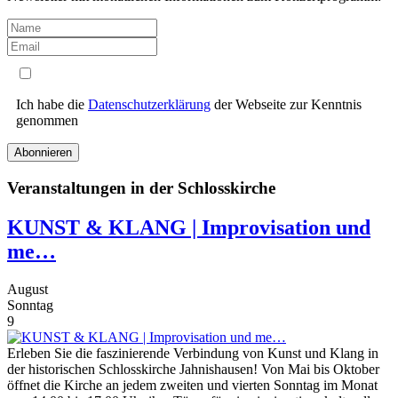
Ich habe die
Datenschutzerklärung
der Webseite zur Kenntnis
genommen
Abonnieren
Veranstaltungen in der Schlosskirche
KUNST & KLANG | Improvisation und
me…
August
Sonntag
9
Erleben Sie die faszinierende Verbindung von Kunst und Klang in
der historischen Schlosskirche Jahnishausen! Von Mai bis Oktober
öffnet die Kirche an jedem zweiten und vierten Sonntag im Monat