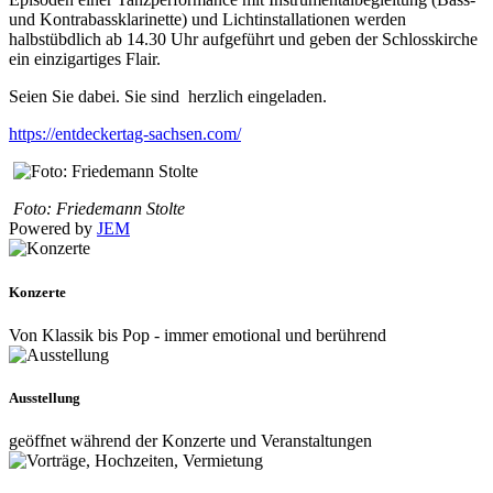
und Kontrabassklarinette) und Lichtinstallationen werden
halbstübdlich ab 14.30 Uhr aufgeführt und geben der Schlosskirche
ein einzigartiges Flair.
Seien Sie dabei. Sie sind herzlich eingeladen.
https://entdeckertag-sachsen.com/
Foto: Friedemann Stolte
Powered by
JEM
Konzerte
Von Klassik bis Pop - immer emotional und berührend
Ausstellung
geöffnet während der Konzerte und Veranstaltungen