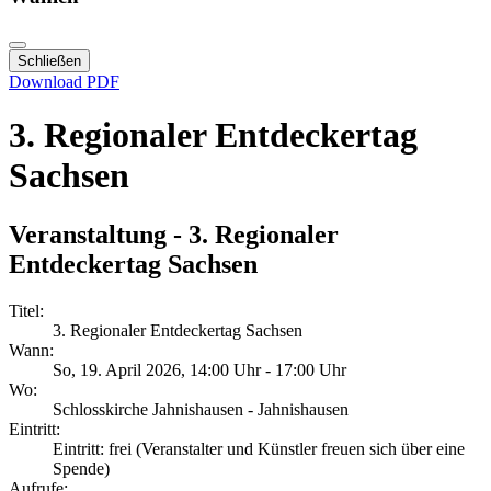
Schließen
Download PDF
3. Regionaler Entdeckertag
Sachsen
Veranstaltung - 3. Regionaler
Entdeckertag Sachsen
Titel:
3. Regionaler Entdeckertag Sachsen
Wann:
So, 19. April 2026
, 14:00 Uhr
-
17:00 Uhr
Wo:
Schlosskirche Jahnishausen - Jahnishausen
Eintritt:
Eintritt: frei (Veranstalter und Künstler freuen sich über eine
Spende)
Aufrufe: